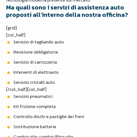
Ma quali sono i servizi di assistenza auto
proposti all’interno della nostra officina?
[grid]
[col_half]
Servizio di tagliando auto
Revisione obbligatoria
Servizio di carrozzeria
Interventi di elettrauto
Servizio cristalli auto
[/col_half][col_half]
Servizio pneumatici
Kit frizione completa
Controllo dischi e pastiglie dei freni
Sostituzione batterie
Cambio olio, cambio filtro olio